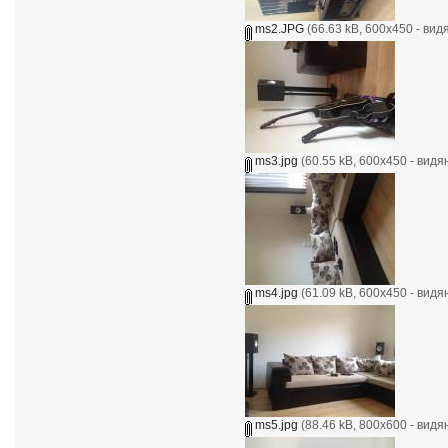
ms2.JPG
(66.63 kB, 600x450 - вид
ms3.jpg
(60.55 kB, 600x450 - видя
ms4.jpg
(61.09 kB, 600x450 - видя
ms5.jpg
(88.46 kB, 800x600 - видя